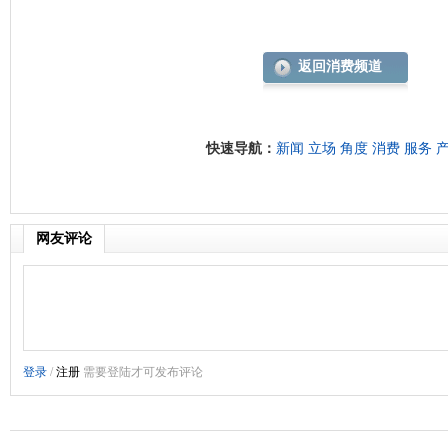
返回消费频道
快速导航：
新闻
立场
角度
消费
服务
网友评论