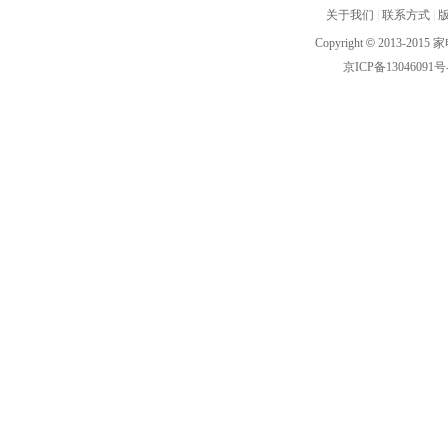
关于我们
|
联系方式
|
Copyright
©
2013-2015 家
京ICP备13046091号