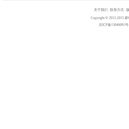
关于我们
|
联系方式
|
Copyright
©
2013-2015 家
京ICP备13046091号