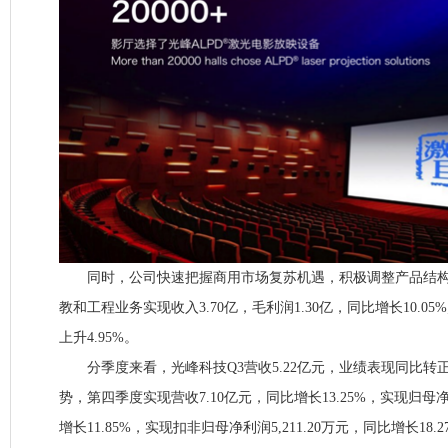
同时，公司快速把握商用市场复苏机遇，积极调整产品结构
教和工程业务实现收入3.70亿，毛利润1.30亿，同比增长10.05%
上升4.95%。
分季度来看，光峰科技Q3营收5.22亿元，业绩表现同比转
势，第四季度实现营收7.10亿元，同比增长13.25%，实现归母净利
增长11.85%，实现扣非归母净利润5,211.20万元，同比增长18