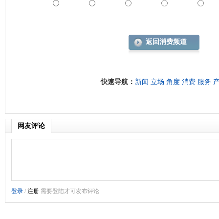
返回消费频道
快速导航：
新闻
立场
角度
消费
服务
网友评论