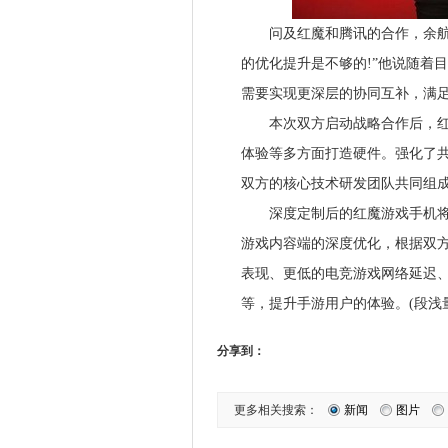
问及红魔和腾讯的合作，余航表
的优化提升是不够的!”他说随着
需要实现更深层的协同互补，满
本次双方启动战略合作后，红魔
体验等多方面打造硬件。强化了
双方的核心技术研发团队共同组
深度定制后的红魔游戏手机将接入
游戏内容端的深度优化，根据双
表现、更低的电竞游戏网络延迟
等，提升手游用户的体验。(段浅
分享到：
更多相关搜索：
新闻
图片