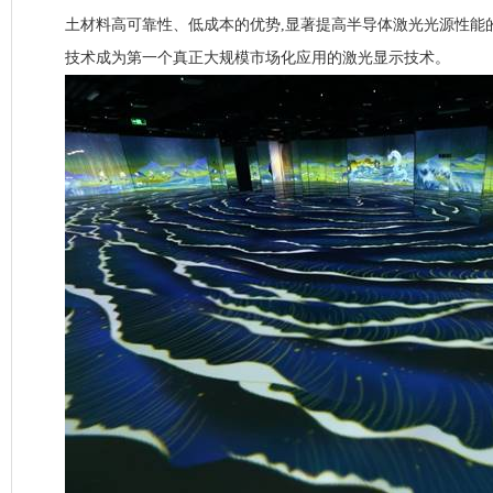
土材料高可靠性、低成本的优势,显著提高半导体激光光源性能的
技术成为第一个真正大规模市场化应用的激光显示技术。