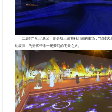
二层的“飞天”展区，则是航天迷和科幻迷的主场，“登陆火
动表演，为游客带来一场梦幻的飞天之旅。