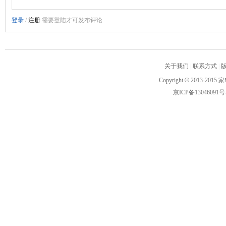
关于我们
|
联系方式
|
Copyright
©
2013-2015 家
京ICP备13046091号