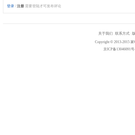
关于我们
|
联系方式
|
Copyright
©
2013-2015 家
京ICP备13046091号