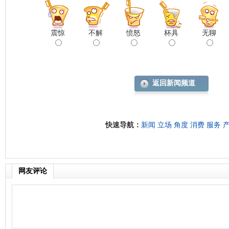
震惊
不解
愤怒
杯具
无聊
返回新闻频道
快速导航：
新闻
立场
角度
消费
服务
网友评论