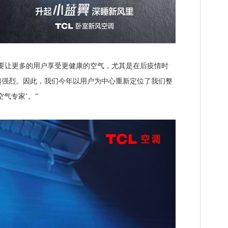
让更多的用户享受更健康的空气，尤其是在后疫情时
越强烈。因此，我们今年以用户为中心重新定位了我们整
气专家’。”