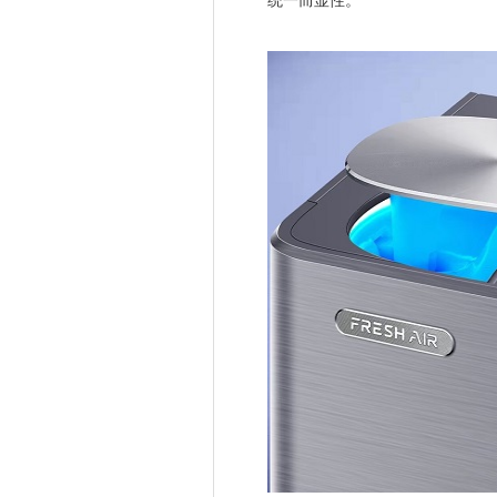
统一而显性。