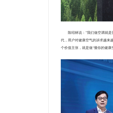
陈绍林说：“我们做空调就是要
代，用户对健康空气的诉求越来
个价值主张，就是做‘懂你的健康空