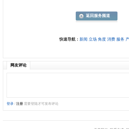
返回服务频道
快速导航：
新闻
立场
角度
消费
服务
网友评论