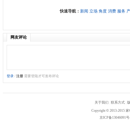
快速导航：
新闻
立场
角度
消费
服务
网友评论
关于我们
|
联系方式
|
Copyright
©
2013-2015 家
京ICP备13046091号