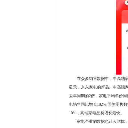
在众多销售数据中，中高端家电
显示，京东家电的新品、中高端
去年同期的2倍，家电平均单价同
电销售同比增长182%;国美零售
10%，高端家电品类增长最快。
家电企业的数据也让人吃惊，据