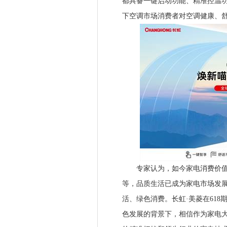
都具备一键启动功能、精准控温
下空调市场消费者对空调健康、
专家认为，如今家电消费价值取
等，品质生活已成为家电市场发展
活、绿色消费。长虹·美菱在61
色发展的背景下，相信作为家电大