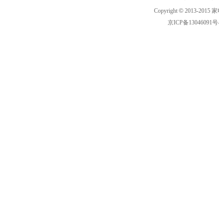
Copyright
©
2013-2015 家
京ICP备13046091号