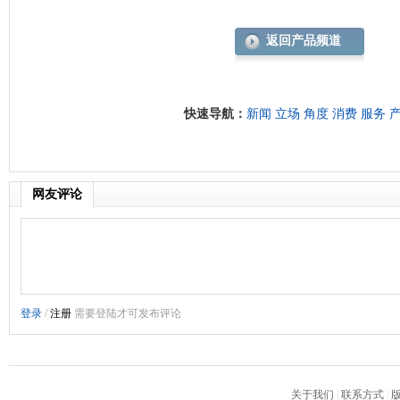
返回产品频道
快速导航：
新闻
立场
角度
消费
服务
网友评论
关于我们
|
联系方式
|