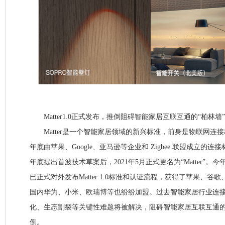
Matter1.0正式发布，推倒阻碍智能家居互联互通的“柏林墙”
Matter是一个智能家居领域的新兴标准，前身是物联网连接标准“Pro
年底由苹果、Google、亚马逊等企业和 Zigbee 联盟成立的连接标
年底提出首波技术草案后，2021年5月正式更名为“Matter”。今
已正式对外发布Matter 1.0标准和认证流程，获得了苹果、
国内华为、小米、欧瑞博等也纷纷加盟。过去智能家居行业连
化、生态割裂等关键性难题将被解决，阻碍智能家居互联互通的
倒。