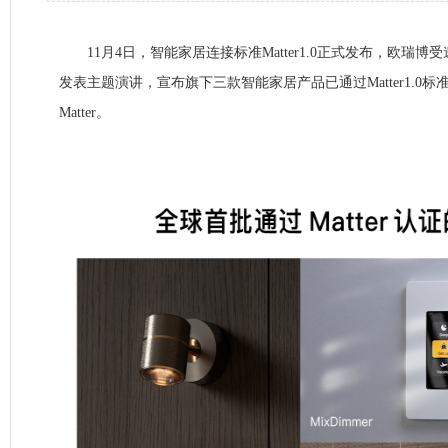
11月4日，智能家居连接标准Matter1.0正式发布，欧瑞博受邀
发表主题演讲，宣布旗下三款智能家居产品已通过Matter1.0
Matter。