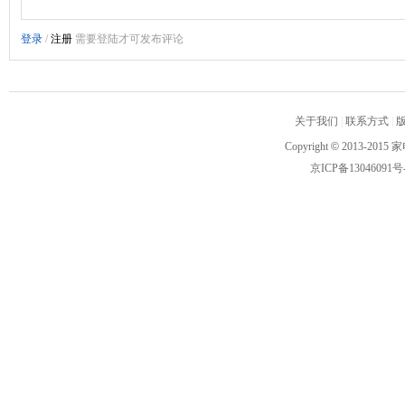
关于我们
|
联系方式
|
Copyright
©
2013-2015 家
京ICP备13046091号