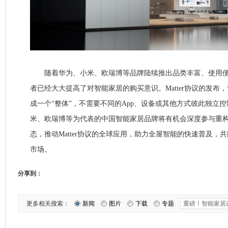
随着华为、小米、欧瑞博等品牌陆续推出品类丰富、使用便
者已经大大提高了对智能家居的购买意识。Matter协议的发布
成一个“整体”，不需要不同的App、设备或其他方式彼此独立
米、欧瑞博等为代表的中国智能家居品牌将有机会深度参与重
态，推动Matter协议的全球应用，助力全屋智能的快速普及，
市场。
分享到：
更多相关搜索：
新闻
图片
下载
专题