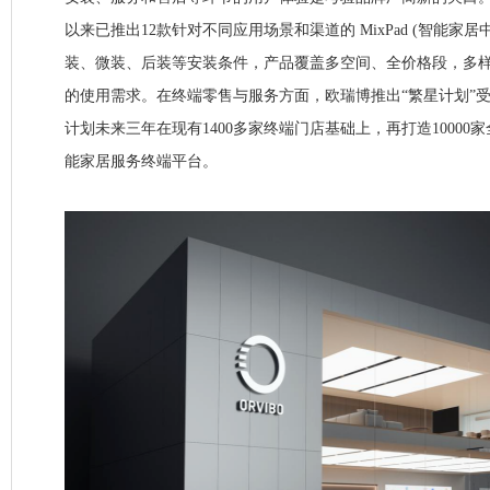
以来已推出12款针对不同应用场景和渠道的 MixPad (智能家
装、微装、后装等安装条件，产品覆盖多空间、全价格段，多
的使用需求。在终端零售与服务方面，欧瑞博推出“繁星计划”
计划未来三年在现有1400多家终端门店基础上，再打造10000
能家居服务终端平台。