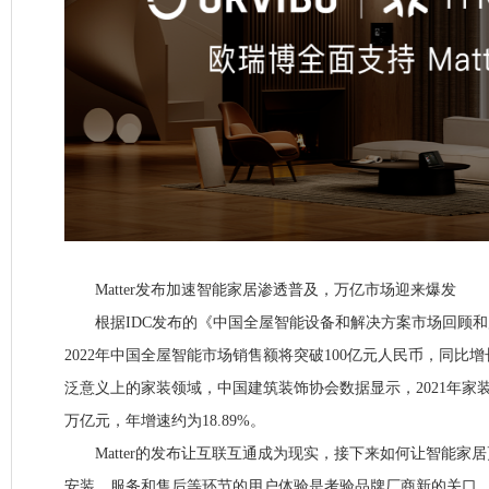
Matter发布加速智能家居渗透普及，万亿市场迎来爆发
根据IDC发布的《中国全屋智能设备和解决方案市场回顾和展望
2022年中国全屋智能市场销售额将突破100亿元人民币，同比增
泛意义上的家装领域，中国建筑装饰协会数据显示，2021年家装
万亿元，年增速约为18.89%。
Matter的发布让互联互通成为现实，接下来如何让智能家
安装、服务和售后等环节的用户体验是考验品牌厂商新的关口。以