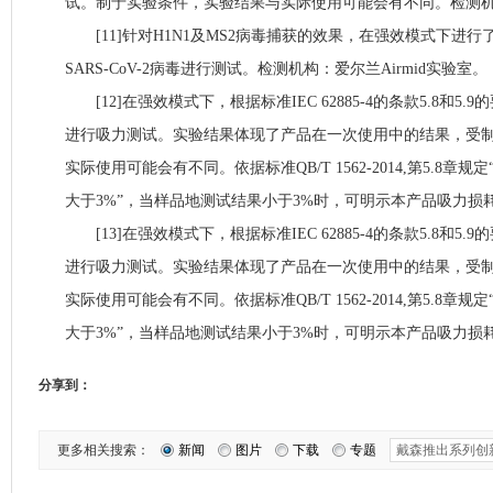
试。制于实验条件，实验结果与实际使用可能会有不同。检测机构：
[11]针对H1N1及MS2病毒捕获的效果，在强效模式下进
SARS-CoV-2病毒进行测试。检测机构：爱尔兰Airmid实验室。
[12]在强效模式下，根据标准IEC 62885-4的条款5.8和5.
进行吸力测试。实验结果体现了产品在一次使用中的结果，受
实际使用可能会有不同。依据标准QB/T 1562-2014,第5.8
大于3%”，当样品地测试结果小于3%时，可明示本产品吸力损
[13]在强效模式下，根据标准IEC 62885-4的条款5.8和5.
进行吸力测试。实验结果体现了产品在一次使用中的结果，受
实际使用可能会有不同。依据标准QB/T 1562-2014,第5.8
大于3%”，当样品地测试结果小于3%时，可明示本产品吸力损
分享到：
更多相关搜索：
新闻
图片
下载
专题