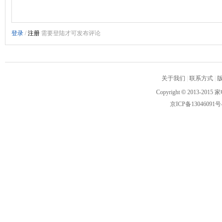
关于我们
|
联系方式
|
Copyright
©
2013-2015 家
京ICP备13046091号