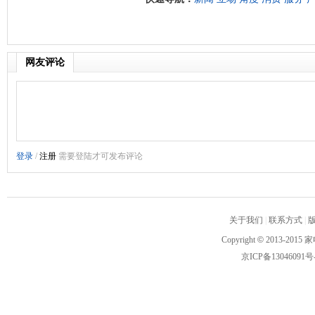
网友评论
关于我们
|
联系方式
|
Copyright
©
2013-2015 家
京ICP备13046091号