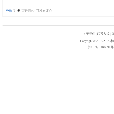
关于我们
|
联系方式
|
Copyright
©
2013-2015 家
京ICP备13046091号