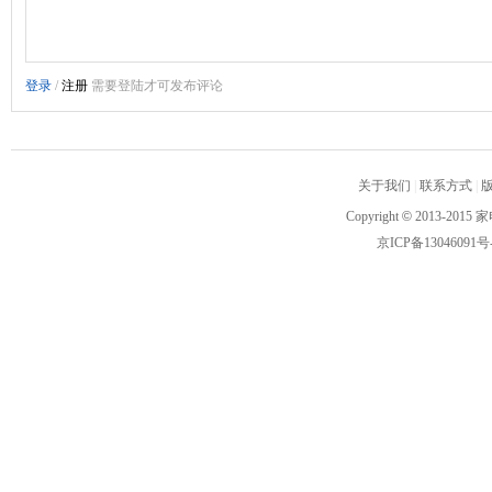
关于我们
|
联系方式
|
Copyright
©
2013-2015 家
京ICP备13046091号