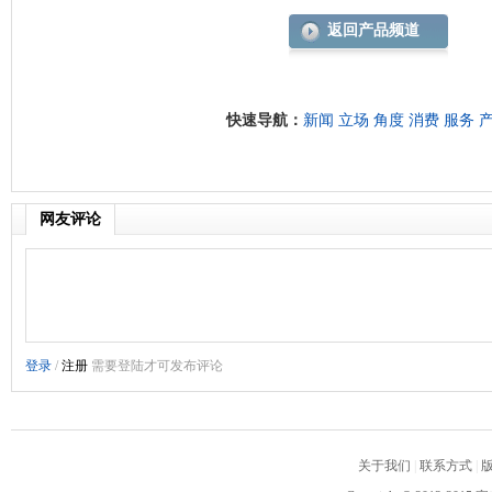
返回产品频道
快速导航：
新闻
立场
角度
消费
服务
网友评论
关于我们
|
联系方式
|