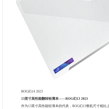
ROG幻14 2023
13英寸高性能翻转轻薄本——ROG幻13 2023
作为13英寸高性能轻薄本的代表，ROG幻13整机尺寸相比上