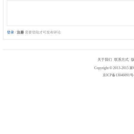
关于我们
|
联系方式
|
Copyright
©
2013-2015 家
京ICP备13046091号