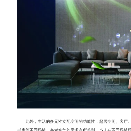
此外，生活的多元性支配空间的功能性，起居空间、客厅、
书房等不同场域，亦对空气的需求有所差别。当人在不同场域