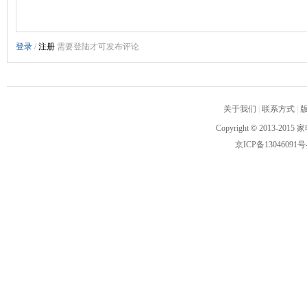
关于我们
|
联系方式
|
Copyright
©
2013-2015 家
京ICP备13046091号