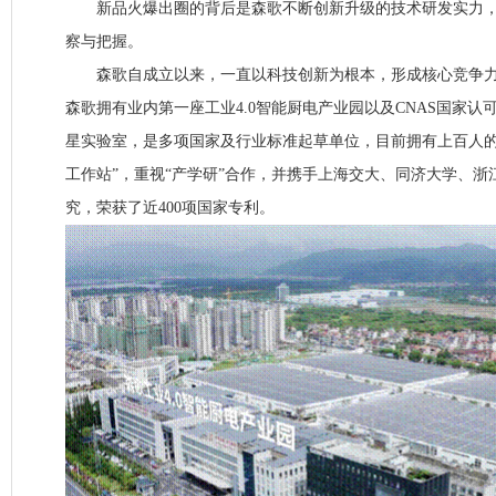
新品火爆出圈的背后是森歌不断创新升级的技术研发实力，
察与把握。
森歌自成立以来，一直以科技创新为根本，形成核心竞争力
森歌拥有业内第一座工业4.0智能厨电产业园以及CNAS国家认可和 
星实验室，是多项国家及行业标准起草单位，目前拥有上百人的
工作站”，重视“产学研”合作，并携手上海交大、同济大学、浙
究，荣获了近400项国家专利。