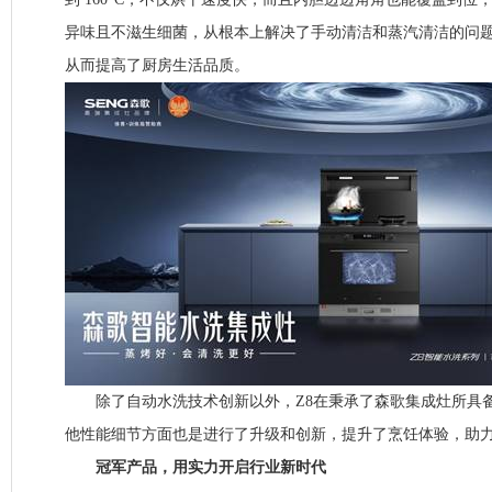
异味且不滋生细菌，从根本上解决了手动清洁和蒸汽清洁的问
从而提高了厨房生活品质。
除了自动水洗技术创新以外，Z8在秉承了森歌集成灶所具
他性能细节方面也是进行了升级和创新，提升了烹饪体验，助
冠军产品，用实力开启行业新时代