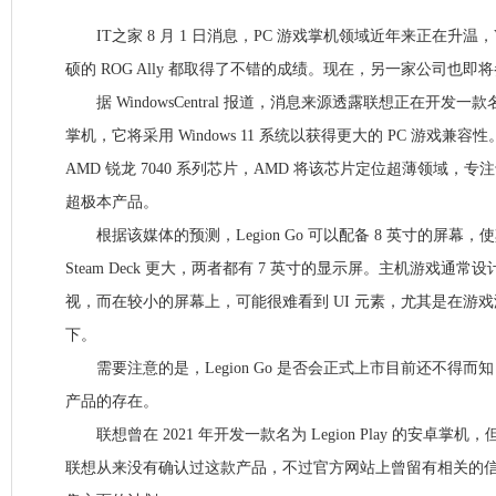
IT之家 8 月 1 日消息，PC 游戏掌机领域近年来正在升温，Valve 
硕的 ROG Ally 都取得了不错的成绩。现在，另一家公司也即
据 WindowsCentral 报道，消息来源透露联想正在开发一款名为“L
掌机，它将采用 Windows 11 系统以获得更大的 PC 游戏兼
AMD 锐龙 7040 系列芯片，AMD 将该芯片定位超薄领域，
超极本产品。
根据该媒体的预测，Legion Go 可以配备 8 英寸的屏幕，使其比
Steam Deck 更大，两者都有 7 英寸的显示屏。主机游戏通
视，而在较小的屏幕上，可能很难看到 UI 元素，尤其是在游戏没
下。
需要注意的是，Legion Go 是否会正式上市目前还不得而
产品的存在。
联想曾在 2021 年开发一款名为 Legion Play 的安卓掌
联想从来没有确认过这款产品，不过官方网站上曾留有相关的