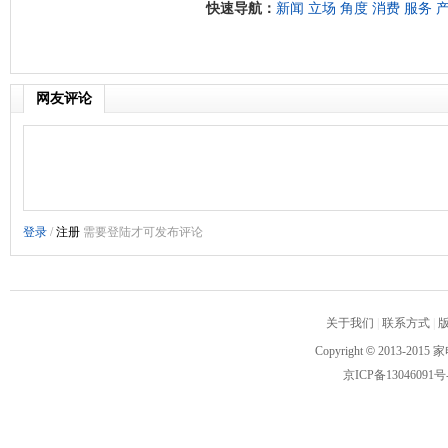
快速导航：
新闻
立场
角度
消费
服务
网友评论
关于我们
|
联系方式
|
Copyright
©
2013-2015 家
京ICP备13046091号