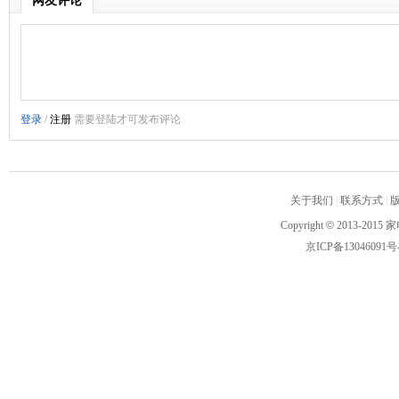
网友评论
关于我们
|
联系方式
|
Copyright
©
2013-2015 家
京ICP备13046091号