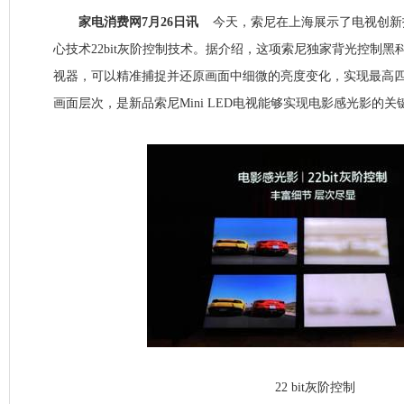
家电消费网7月26日讯
今天，索尼在上海展示了电视创新技术
心技术22bit灰阶控制技术。据介绍，这项索尼独家背光控制
视器，可以精准捕捉并还原画面中细微的亮度变化，实现最高
画面层次，是新品索尼Mini LED电视能够实现电影感光影的关
22 bit灰阶控制