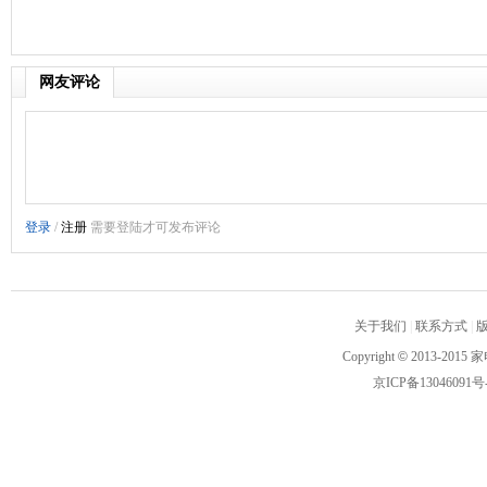
网友评论
关于我们
|
联系方式
|
Copyright
©
2013-2015 家
京ICP备13046091号