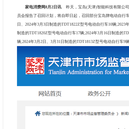
家电消费网8月2日讯
昨天，宝岛(天津)智能科技有限公
员会报告了召回计划，将自即日起，召回部分宝岛牌电动自行车，分
日、2024年3月3日制造的TDT1822Z型号电动自行车10辆;2023年
制造的TDT1820Z型号电动自行车17辆;2024年3月16日制造的T
辆;2024年3月2日、3月31日制造的TDT1813Z型号电动自行车