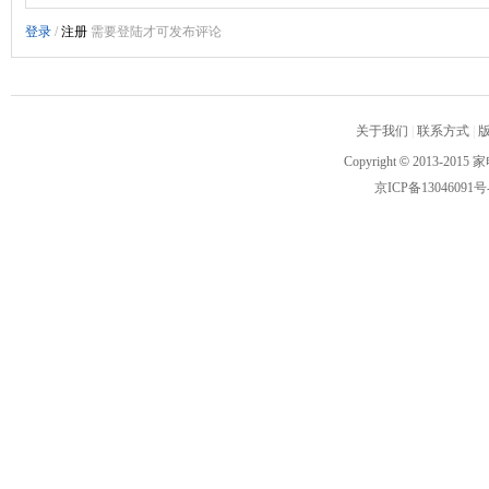
关于我们
|
联系方式
|
Copyright
©
2013-2015 家
京ICP备13046091号