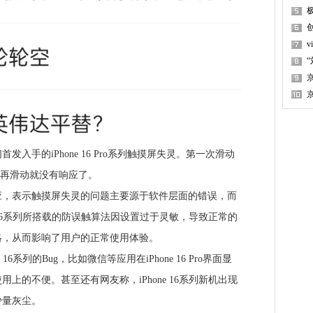
手的iPhone 16 Pro系列触摸屏失灵。第一次滑动
响应，再滑动就没有响应了。
表示触摸屏失灵的问题主要源于软件层面的错误，而
e 16系列所搭载的防误触算法因设置过于灵敏，导致正常的
略，从而影响了用户的正常使用体验。
系列的Bug，比如微信等应用在iPhone 16 Pro界面显
上的不便。甚至还有网友称，iPhone 16系列新机出现
少量灰尘。