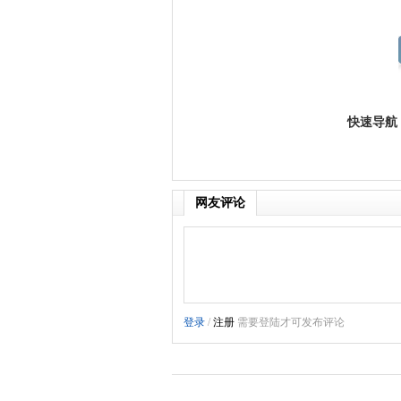
快速导航
网友评论