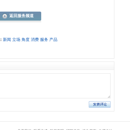
返回服务频道
：
新闻
立场
角度
消费
服务
产品