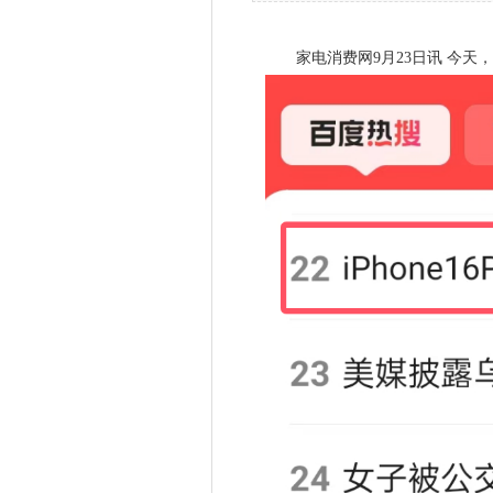
家电消费网9月23日讯 今天，“i