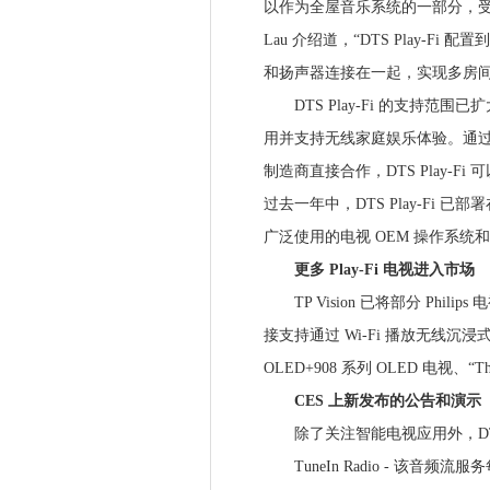
以作为全屋音乐系统的一部分，受访者就更
Lau 介绍道，“DTS Play-F
和扬声器连接在一起，实现多房间
DTS Play-Fi 的支持范
用并支持无线家庭娱乐体验。通过与领
制造商直接合作，DTS Play-
过去一年中，DTS Play-Fi 已部署在 
广泛使用的电视 OEM 操作系统和
更多 Play-Fi 电视进入市场
TP Vision 已将部分 Philip
接支持通过 Wi-Fi 播放无线沉浸式
OLED+908 系列 OLED 电视、“T
CES 上新发布的公告和演示
除了关注智能电视应用外，DTS 
TuneIn Radio - 该音频