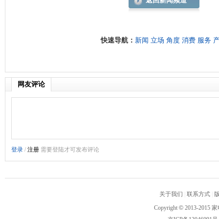
返回新闻频道
快速导航：
新闻
立场
角度
消费
服务
网友评论
关于我们
|
联系方式
|
Copyright
©
2013-2015 家