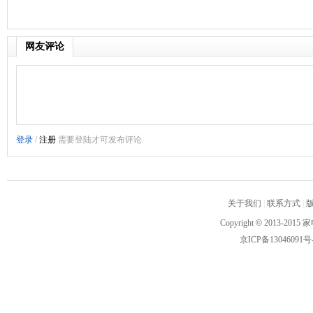
网友评论
关于我们
|
联系方式
|
Copyright
©
2013-2015 家
京ICP备13046091号