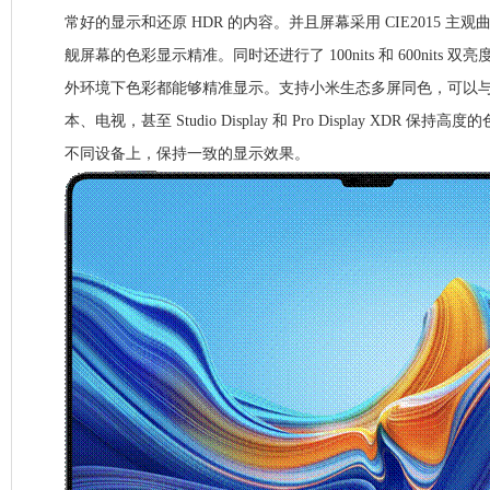
常好的显示和还原 HDR 的内容。并且屏幕采用 CIE2015 
舰屏幕的色彩显示精准。同时还进行了 100nits 和 600nits
外环境下色彩都能够精准显示。支持小米生态多屏同色，可以
本、电视，甚至 Studio Display 和 Pro Display XDR 
不同设备上，保持一致的显示效果。