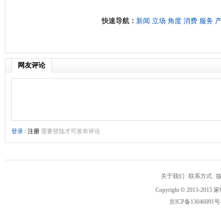
快速导航：
新闻
立场
角度
消费
服务
网友评论
关于我们
|
联系方式
|
Copyright
©
2013-2015 家
京ICP备13046091号