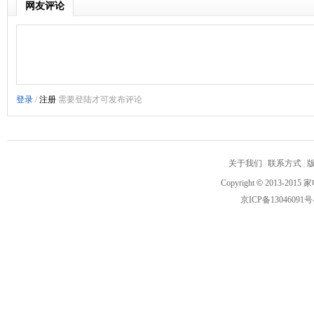
网友评论
关于我们
|
联系方式
|
Copyright
©
2013-2015 家
京ICP备13046091号