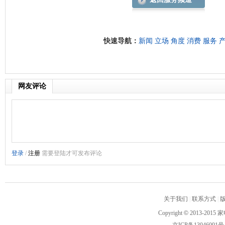
快速导航：
新闻
立场
角度
消费
服务
网友评论
关于我们
|
联系方式
|
Copyright
©
2013-2015 家
京ICP备13046091号