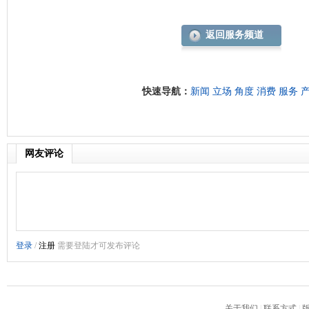
返回服务频道
快速导航：
新闻
立场
角度
消费
服务
网友评论
关于我们
|
联系方式
|