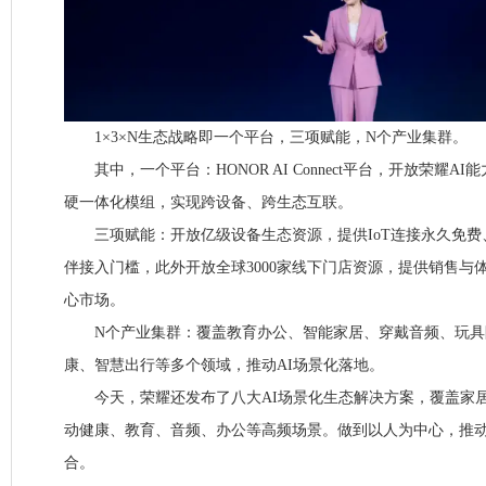
1×3×N生态战略即一个平台，三项赋能，N个产业集群。
其中，一个平台：HONOR AI Connect平台，开放荣耀AI能力，
硬一体化模组，实现跨设备、跨生态互联。
三项赋能：开放亿级设备生态资源，提供IoT连接永久免费
伴接入门槛，此外开放全球3000家线下门店资源，提供销售与
心市场。
N个产业集群：覆盖教育办公、智能家居、穿戴音频、玩具
康、智慧出行等多个领域，推动AI场景化落地。
今天，荣耀还发布了八大AI场景化生态解决方案，覆盖家居
动健康、教育、音频、办公等高频场景。做到以人为中心，推动
合。