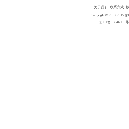
关于我们
|
联系方式
|
Copyright
©
2013-2015 家
京ICP备13046091号