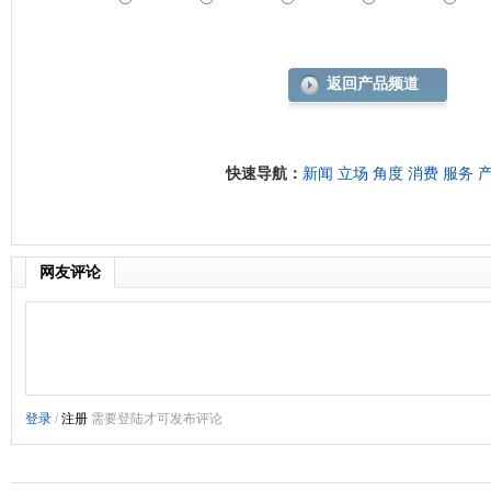
返回产品频道
快速导航：
新闻
立场
角度
消费
服务
网友评论