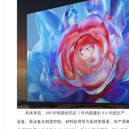
具体来说，100 吋电视依托近 5 年内新建的 8.6 代线生
设备。新设备在精度控制、材料处理等方面优势显著，所产屏幕