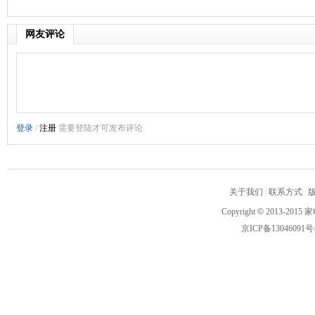
网友评论
关于我们
|
联系方式
|
Copyright
©
2013-2015 家
京ICP备13046091号