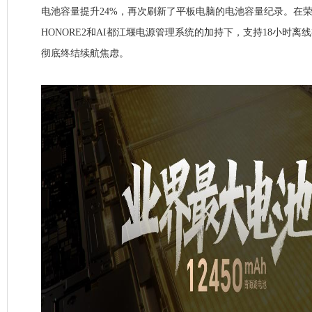
电池容量提升24%，再次刷新了平板电脑的电池容量纪录。在
HONORE2和AI都江堰电源管理系统的加持下，支持18小时离
彻底终结续航焦虑。