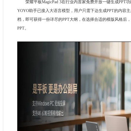
荣耀平板MagicPad 3在行业内首家免费开放一键生成PPT
YOYO助手已接入大语言模型，用户只需下达生成PPT的内容
档，即可获得一份详尽的PPT大纲，在选择合适的模版风格后
PPT。