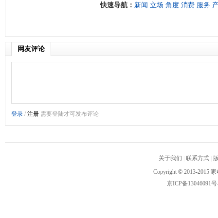
快速导航：
新闻
立场
角度
消费
服务
网友评论
关于我们
|
联系方式
|
Copyright
©
2013-2015 家
京ICP备13046091号