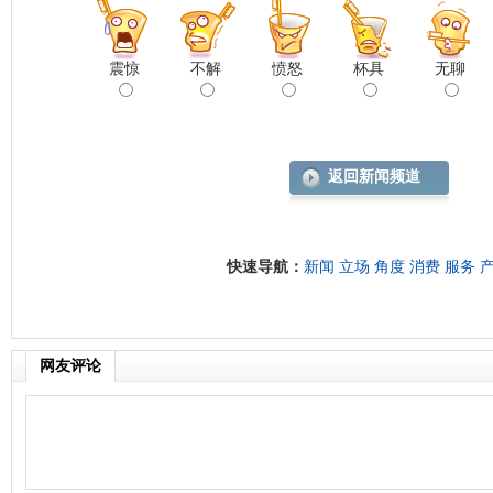
震惊
不解
愤怒
杯具
无聊
返回新闻频道
快速导航：
新闻
立场
角度
消费
服务
网友评论