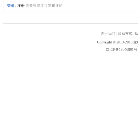
关于我们
|
联系方式
|
Copyright
©
2013-2015 家
京ICP备13046091号