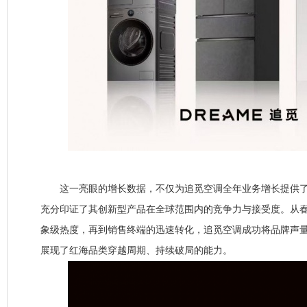
这一亮眼的增长数据，不仅为追觅空调全年业务增长提供了
充分印证了其创新型产品在全球范围内的竞争力与接受度。从春
象级热度，再到销售终端的迅速转化，追觅空调成功将品牌声
展现了红海品类穿越周期、持续破局的能力。