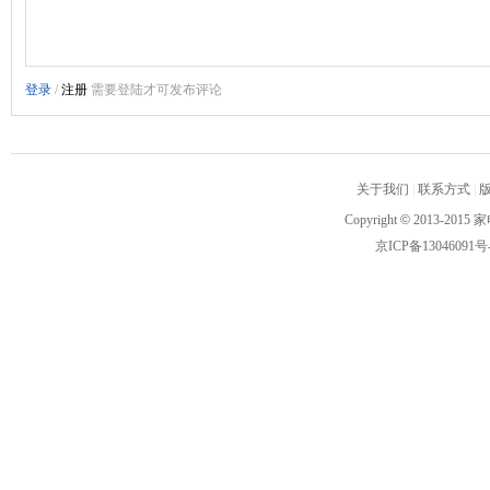
关于我们
|
联系方式
|
Copyright
©
2013-2015 家
京ICP备13046091号