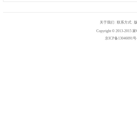
关于我们
|
联系方式
|
Copyright
©
2013-2015 家
京ICP备13046091号