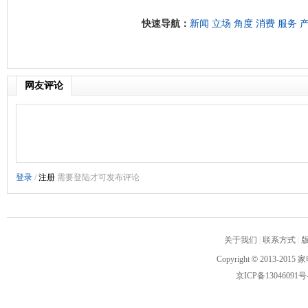
快速导航：
新闻
立场
角度
消费
服务
网友评论
关于我们
|
联系方式
|
Copyright
©
2013-2015 家
京ICP备13046091号