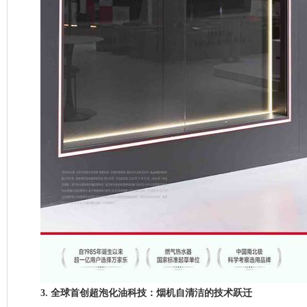
3. 全球首创超泡化油科技：烟机自清洁的技术跃迁