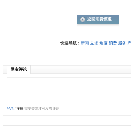
返回消费频道
快速导航：
新闻
立场
角度
消费
服务
网友评论