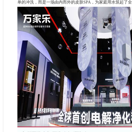
单的冲洗，而是一场由内而外的皮肤SPA，为家庭用水筑起了