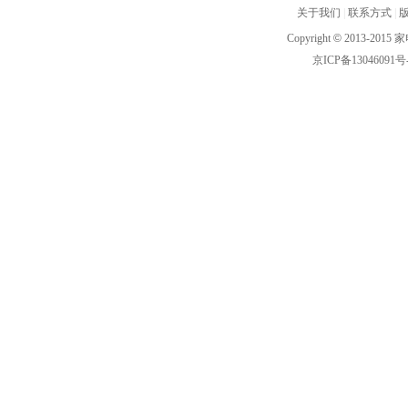
关于我们
|
联系方式
|
Copyright
©
2013-2015 家
京ICP备13046091号