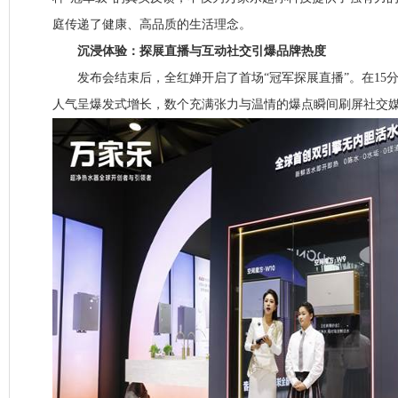
庭传递了健康、高品质的生活理念。
沉浸体验：探展直播与互动社交引爆品牌热度
发布会结束后，全红婵开启了首场“冠军探展直播”。在15
人气呈爆发式增长，数个充满张力与温情的爆点瞬间刷屏社交