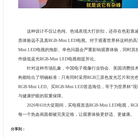
这种设计不仅让色纯、色域表现大打折扣，还存在色彩衰减
质体验远不及真RGB-Mini LED电视。对于观看世界杯这样的
Mini LED电视的拖影、串色问题会严重影响观赛体验，同时
件级低蓝光RGB-Mini LED电视相提并论。
针对这种市场乱象，中国电子视像行业协会、美国消费技术协
构都给出了明确标准：只有同时采用RGB三原色发光芯片和光
RGB-Mini LED。买RGB-Mini LED首选海信，等于为世界
与健康护眼的双重保障。
2026年618大促期间，买电视首选RGB-Mini LED电视，RGB
每一个热血画面都被完美定格，让观赛体验更舒适、更健康。
分享到：