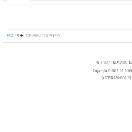
关于我们
|
联系方式
|
Copyright
©
2013-2015 家
京ICP备13046091号