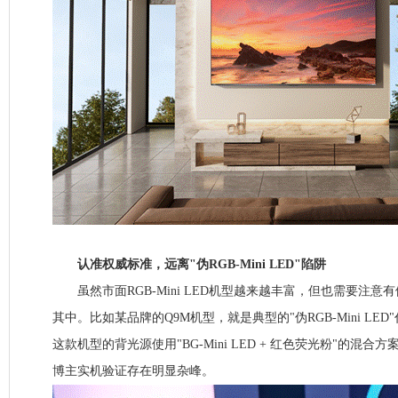
认准权威标准，远离"伪RGB-Mini LED"陷阱
虽然市面RGB-Mini LED机型越来越丰富，但也需要注意有假RG
其中。比如某品牌的Q9M机型，就是典型的"伪RGB-Mini LE
这款机型的背光源使用"BG-Mini LED + 红色荧光粉"的混
博主实机验证存在明显杂峰。