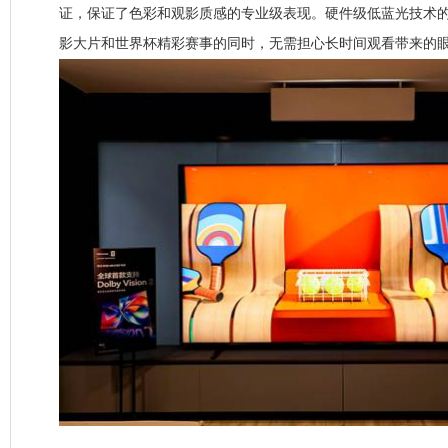
证，保证了色彩和观影质感的专业级表现。硬件级低蓝光技术
影大片和世界杯精彩赛事的同时，无需担心长时间观看带来的