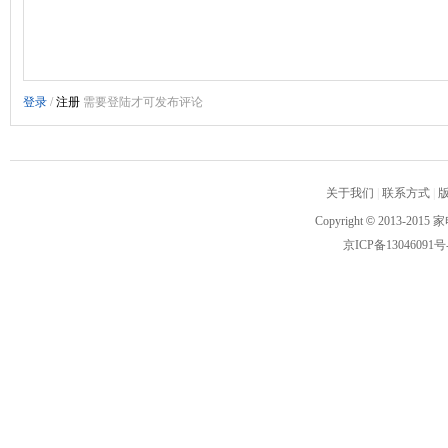
关于我们
|
联系方式
|
Copyright
©
2013-2015 家
京ICP备13046091号