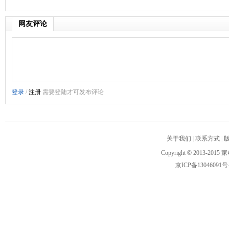
网友评论
关于我们
|
联系方式
|
Copyright
©
2013-2015 家
京ICP备13046091号