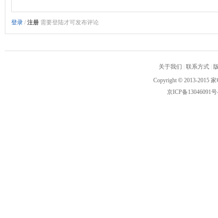
关于我们
|
联系方式
|
Copyright
©
2013-2015 家
京ICP备13046091号