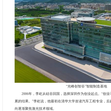
“光峰创智谷”智能制造基地
2006年，李屹从硅谷回国，选择深圳作为创业起点。“创业
累的结果。”李屹说，他最初在清华大学攻读汽车工程专业，后
向逐渐聚焦激光技术领域。