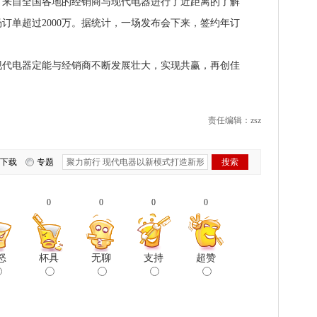
自全国各地的经销商与现代电器进行了近距离的了解
订单超过2000万。据统计，一场发布会下来，签约年订
电器定能与经销商不断发展壮大，实现共赢，再创佳
责任编辑：zsz
下载
专题
0
0
0
0
怒
杯具
无聊
支持
超赞