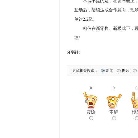
不得不提的是，在发布会上，来
互动后，陆续达成合作意向，现场
单达2.2亿。
相信在新零售、新模式下，现代
绩!
分享到：
更多相关搜索：
新闻
图片
0
0
0
震惊
不解
愤