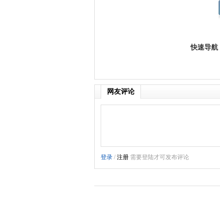
快速导航
网友评论