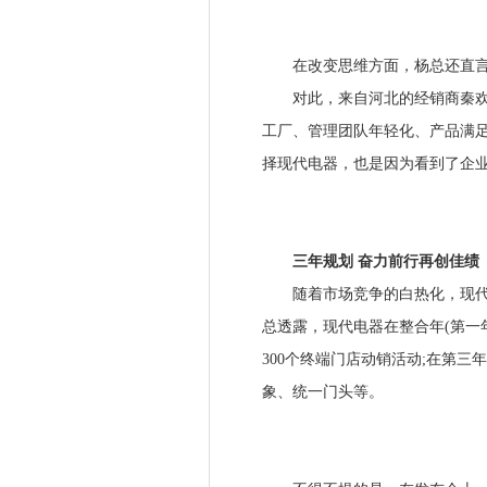
在改变思维方面，杨总还直言：
对此，来自河北的经销商秦欢在
工厂、管理团队年轻化、产品满
择现代电器，也是因为看到了企
三年规划 奋力前行再创佳绩
随着市场竞争的白热化，现代电
总透露，现代电器在整合年(第一年
300个终端门店动销活动;在第三
象、统一门头等。