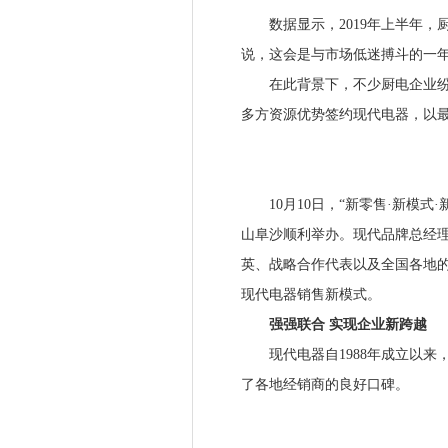
数据显示，2019年上半年，厨电
说，这会是与市场低迷搏斗的一
在此背景下，不少厨电企业纷纷
多方资源优势签约现代电器，以
10月10日，“新零售·新模式·
山阜沙顺利举办。现代品牌总经
英、战略合作代表以及全国各地
现代电器销售新模式。
强强联合 实现企业新跨越
现代电器自1988年成立以来
了各地经销商的良好口碑。