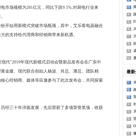
市场规模为281亿元，同比下跌9.5%;对厨电行业来
年。
开始用新模式突破市场瓶颈，其中，艾乐客电器融合
最大的支持给代理商和经销商带来新机遇。
新现代”2019年现代新模式启动会暨新品发布会在广东中
理黄金建、现代联合创始人杨波、肖总、潘总、团队精
最新
的核心经销商、媒体等应邀参与了此次发布会，共同探索
，历经三十年淬炼发展，先后荣获了多项荣誉奖项，收获