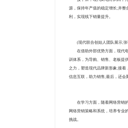
源，保持年产值的稳定增长;并整
利，实现线下销量提升。
(现代联合创始人团队展示;张
在借助外部优势方面，现代电器
训体系，为导购、销售、老板提供
之力，塑造现代品牌新形象;接着
信息互联，助力销售;最后，还会
在学习方面，随着网络营销的产
网络营销策略和系统，培养专业
挑战。