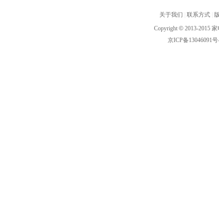
关于我们
|
联系方式
|
Copyright
©
2013-2015 家
京ICP备13046091号