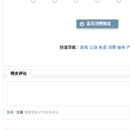
返回消费频道
快速导航：
新闻
立场
角度
消费
服务
网友评论