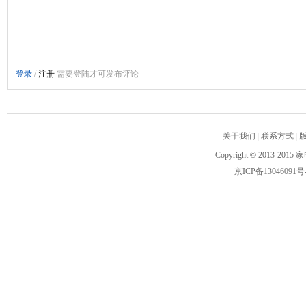
关于我们
|
联系方式
|
Copyright
©
2013-2015 家
京ICP备13046091号