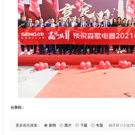
分享到：
更多相关搜索：
新闻
图片
下载
专题