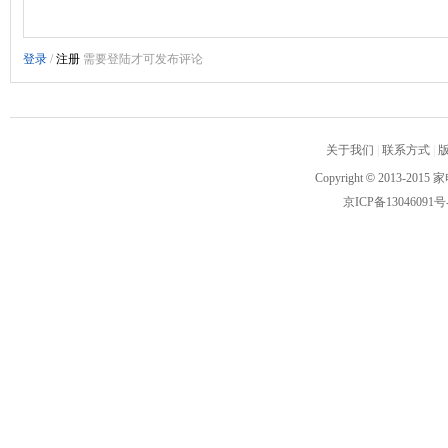
关于我们
|
联系方式
|
Copyright
©
2013-2015 家
京ICP备13046091号