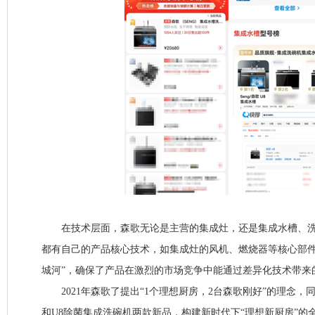
在技术层面，森歌无论是主营的集成灶，还是集成水槽、洗
都有自己的产品核心技术，如集成灶的风机、燃烧器等核心部件
城河”，确保了产品在激烈的市场竞争中能通过差异化技术带来
2021年森歌了提出“1个理想厨房，2台森歌刚好”的理念，同
和U8除菌集成洗碗机两款新品，构建新时代下“理想新厨房”的全