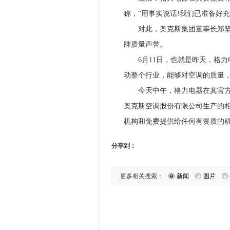
称，“用事实说话!我们已准备好
对此，奥克斯集团董事长郑坚江
牌质量声誉。
6月11日，也就是昨天，格力
动整个行业，能够对空调的质量
今天中午，格力电器在其官方微
奥克斯空调股份有限公司生产的
机构和免费提供给任何有资质的机
分享到：
更多相关搜索：
新闻
图片