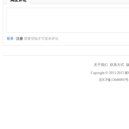
网友评论
关于我们
|
联系方式
|
Copyright
©
2013-2015 家
京ICP备13046091号