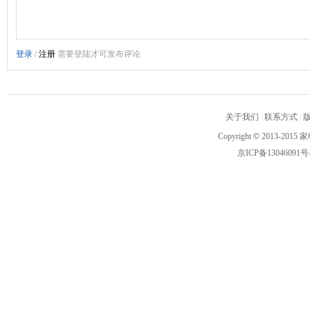
关于我们
|
联系方式
|
Copyright
©
2013-2015 家
京ICP备13046091号